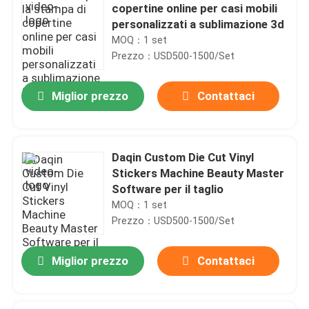
copertine online per casi mobili
personalizzati a sublimazione 3d
MOQ：1 set
Prezzo：USD500-1500/Set
Miglior prezzo
Contattaci
Daqin Custom Die Cut Vinyl
Stickers Machine Beauty Master
Software per il taglio
MOQ：1 set
Prezzo：USD500-1500/Set
Miglior prezzo
Contattaci