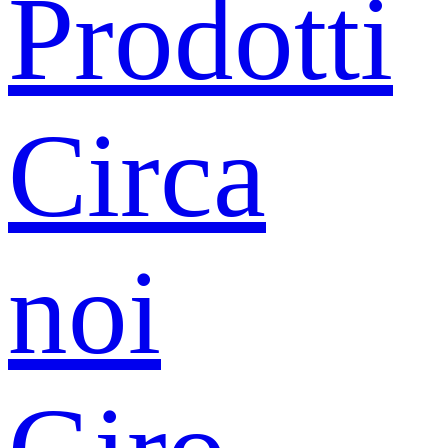
Prodotti
Circa
noi