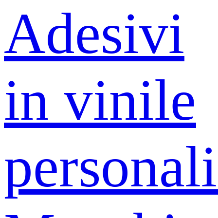
Adesivi
in ​​vinile
personali