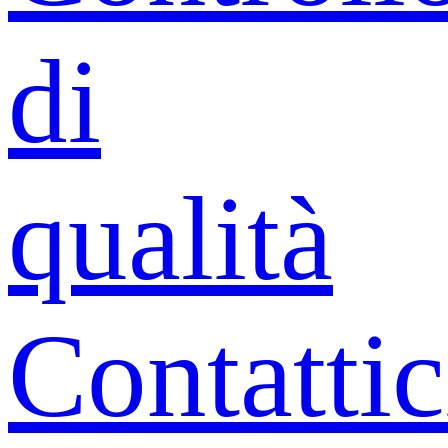
di
qualità
Contattic