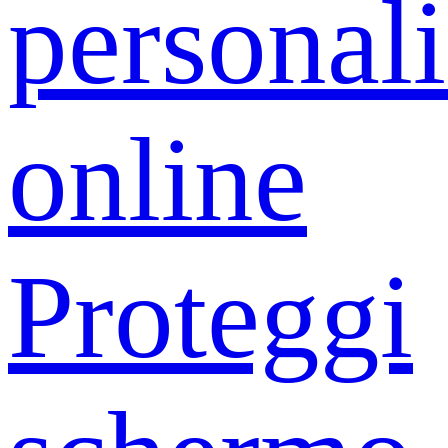
personali
online
Proteggi