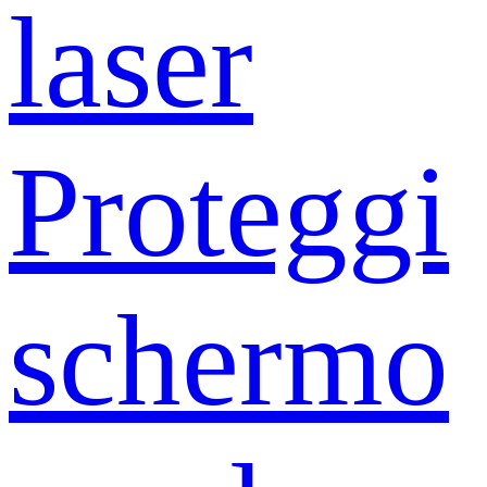
laser
Proteggi
schermo