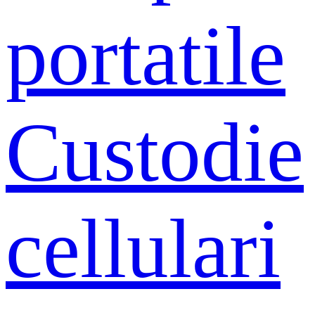
portatile
Custodie
cellulari