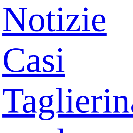
Notizie
Casi
Taglierin