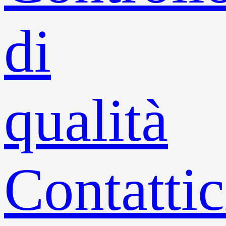
di
qualità
Contattic