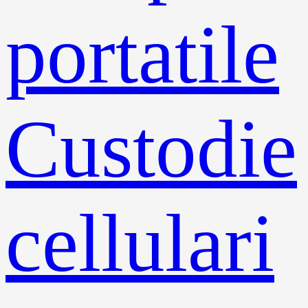
portatile
Custodie
cellulari