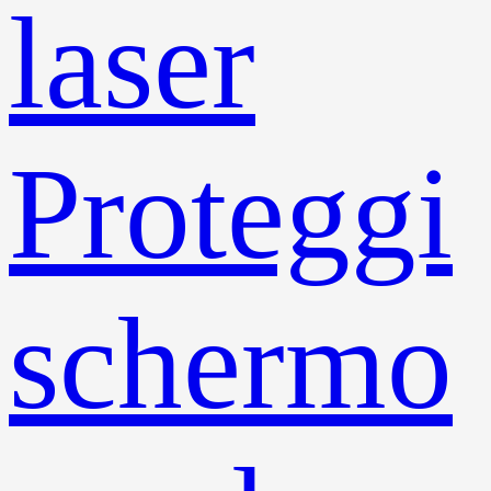
laser
Proteggi
schermo