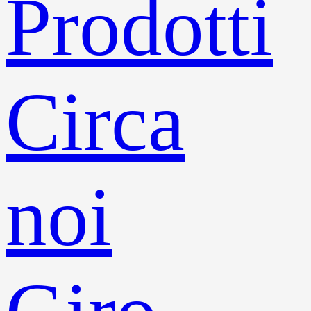
Prodotti
Circa
noi