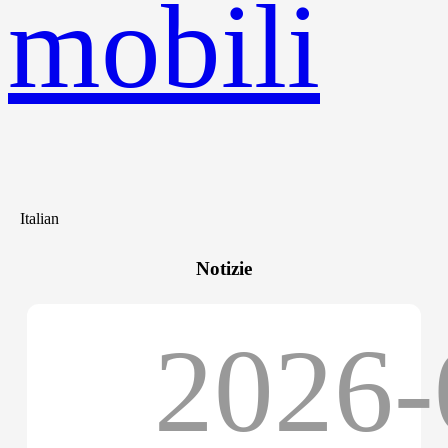
mobili
Italian
Notizie
2026-