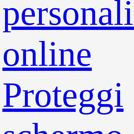
personali
online
Proteggi