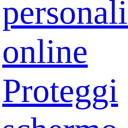
personali
online
Proteggi