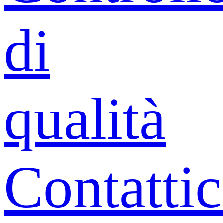
di
qualità
Contattic