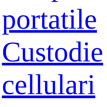
portatile
Custodie
cellulari