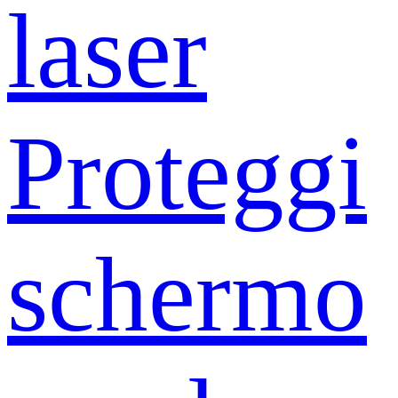
laser
Proteggi
schermo