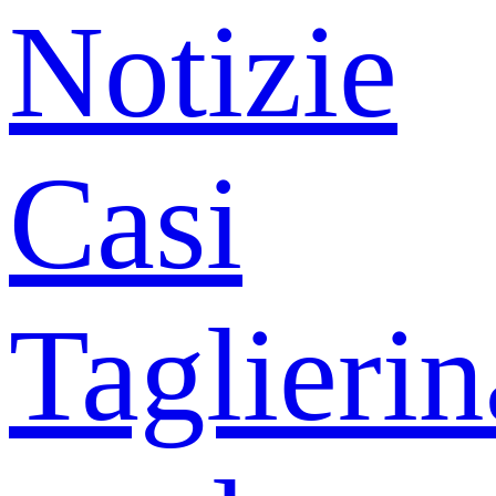
Notizie
Casi
Taglierin