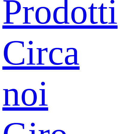
Prodotti
Circa
noi