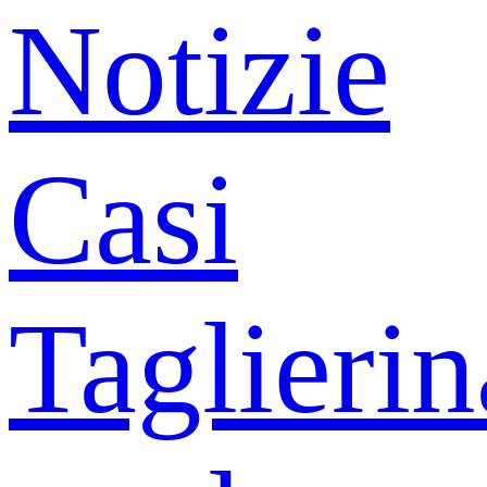
Notizie
Casi
Taglierin