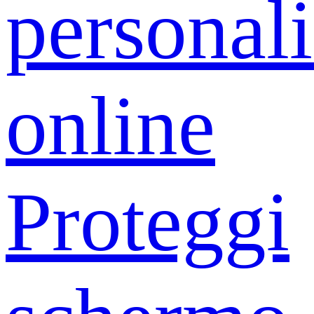
personali
online
Proteggi