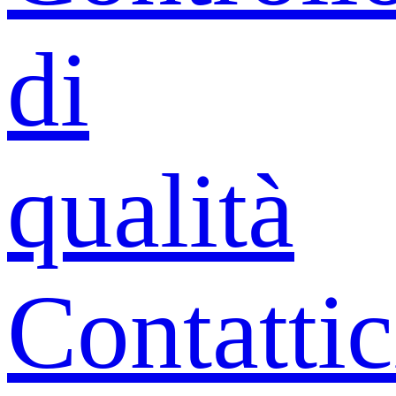
di
qualità
Contattic