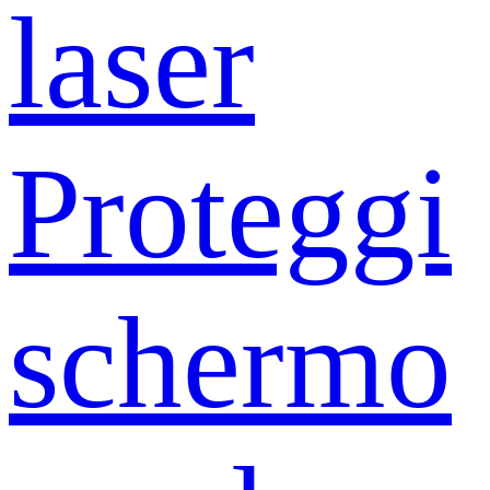
laser
Proteggi
schermo