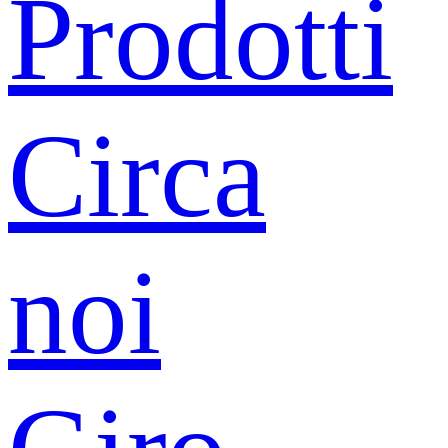
Prodotti
Circa
noi