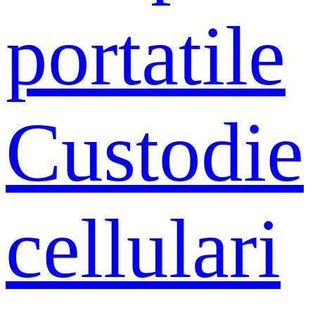
portatile
Custodie
cellulari