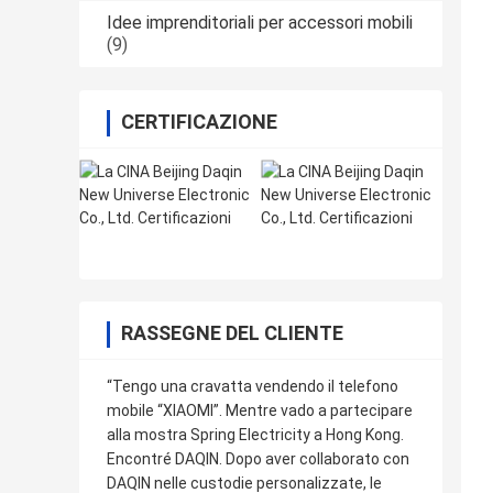
Idee imprenditoriali per accessori mobili
(9)
CERTIFICAZIONE
RASSEGNE DEL CLIENTE
“Tengo una cravatta vendendo il telefono
mobile “XIAOMI”. Mentre vado a partecipare
alla mostra Spring Electricity a Hong Kong.
Encontré DAQIN. Dopo aver collaborato con
DAQIN nelle custodie personalizzate, le