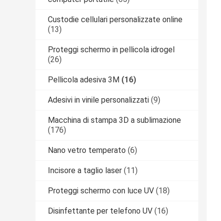
Custodie cellulari personalizzate online
(13)
Proteggi schermo in pellicola idrogel
(26)
Pellicola adesiva 3M
(16)
Adesivi in ​​vinile personalizzati
(9)
Macchina di stampa 3D a sublimazione
(176)
Nano vetro temperato
(6)
Incisore a taglio laser
(11)
Proteggi schermo con luce UV
(18)
Disinfettante per telefono UV
(16)