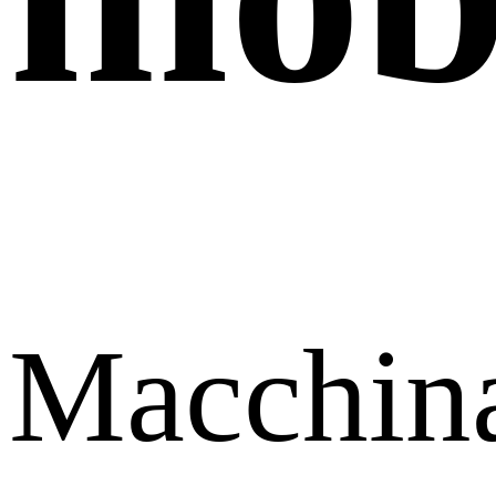
Macchin