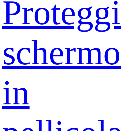
Proteggi
schermo
in