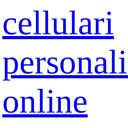
cellulari
personali
online