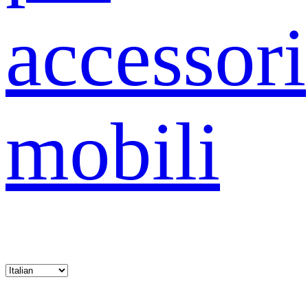
accessori
mobili