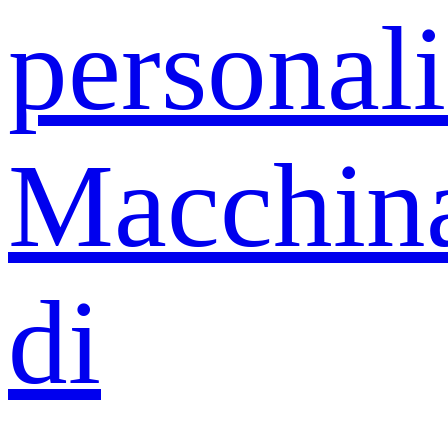
personali
Macchin
di