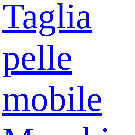
Taglia
pelle
mobile