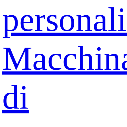
personali
Macchin
di