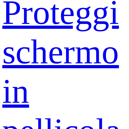
Proteggi
schermo
in