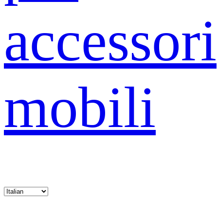
accessori
mobili