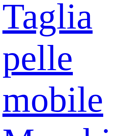
Taglia
pelle
mobile