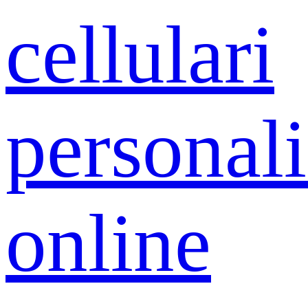
cellulari
personali
online