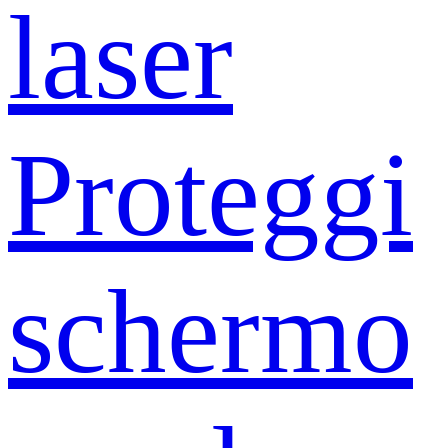
laser
Proteggi
schermo