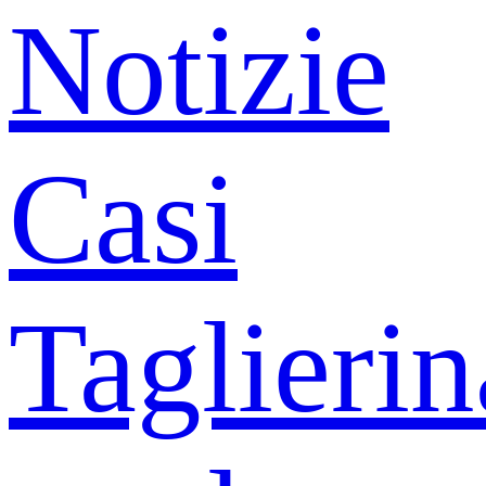
Notizie
Casi
Taglierin