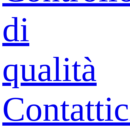
di
qualità
Contattic