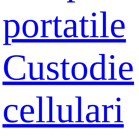
portatile
Custodie
cellulari