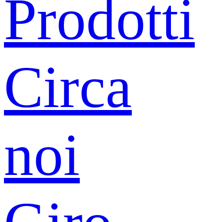
Prodotti
Circa
noi