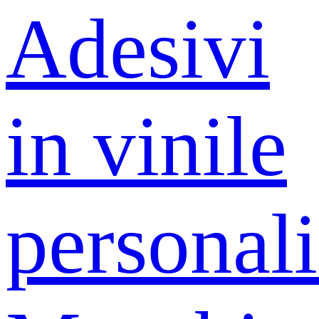
Adesivi
in ​​vinile
personali