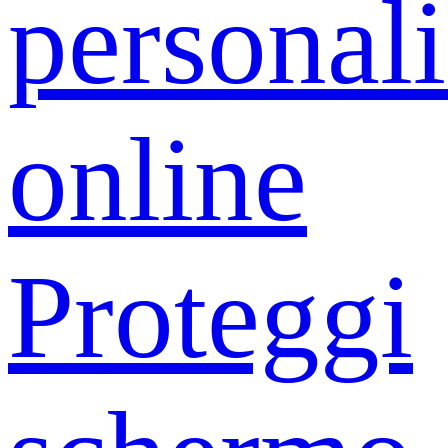
personali
online
Proteggi