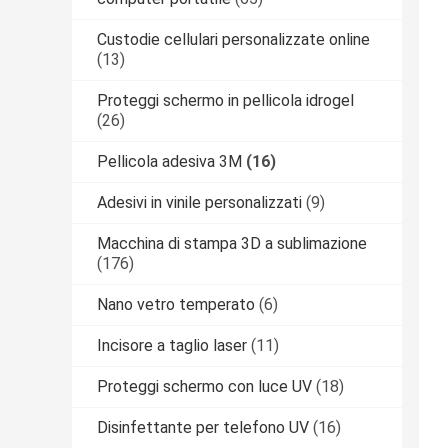
Custodie cellulari personalizzate online
(13)
Proteggi schermo in pellicola idrogel
(26)
Pellicola adesiva 3M
(16)
Adesivi in ​​vinile personalizzati
(9)
Macchina di stampa 3D a sublimazione
(176)
Nano vetro temperato
(6)
Incisore a taglio laser
(11)
Proteggi schermo con luce UV
(18)
Disinfettante per telefono UV
(16)