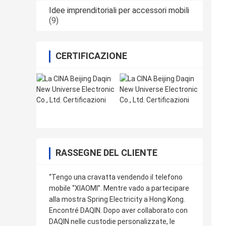
Idee imprenditoriali per accessori mobili
(9)
CERTIFICAZIONE
RASSEGNE DEL CLIENTE
“Tengo una cravatta vendendo il telefono
mobile “XIAOMI”. Mentre vado a partecipare
alla mostra Spring Electricity a Hong Kong.
Encontré DAQIN. Dopo aver collaborato con
DAQIN nelle custodie personalizzate, le