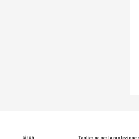
circa
Taglierina per la protezione