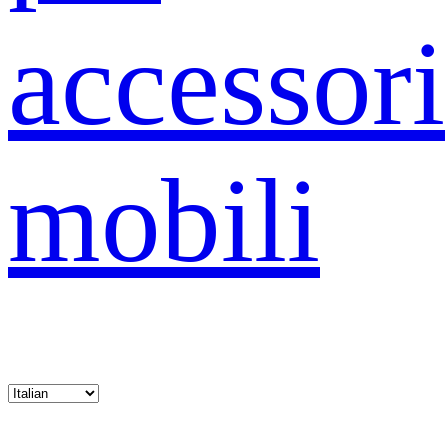
accessori
mobili