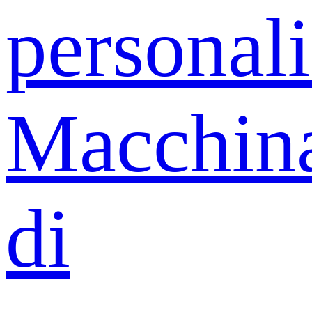
personali
Macchin
di