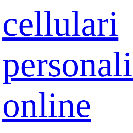
cellulari
personali
online