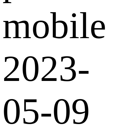
mobile
2023-
05-09