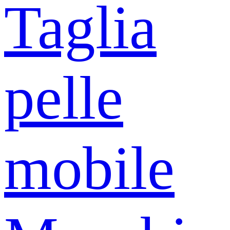
Taglia
pelle
mobile