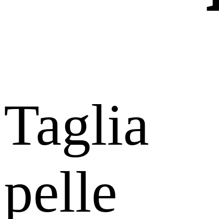
Taglia
pelle