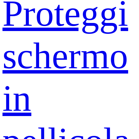
Proteggi
schermo
in