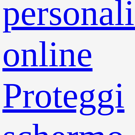
personali
online
Proteggi