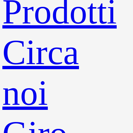
Prodotti
Circa
noi