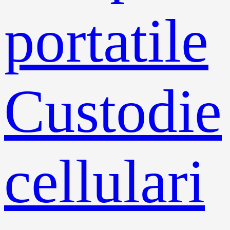
portatile
Custodie
cellulari