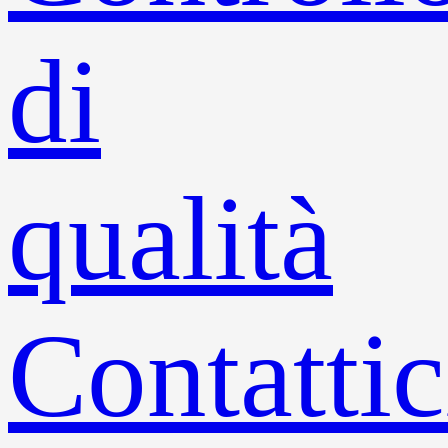
di
qualità
Contattic