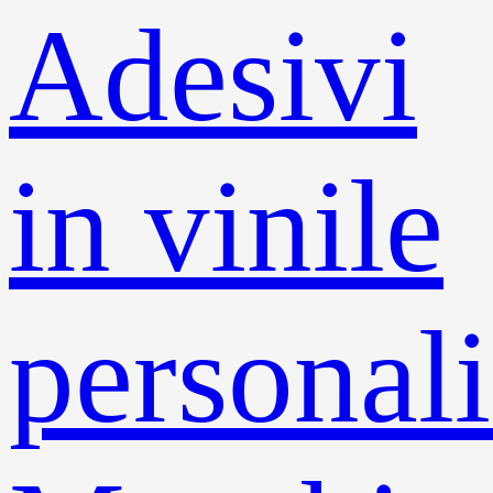
Adesivi
in ​​vinile
personali