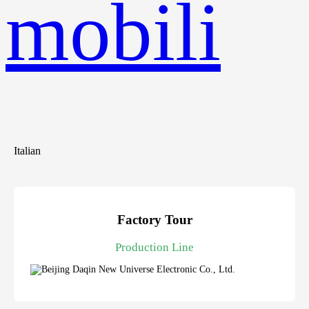
mobili
Italian
Factory Tour
Production Line