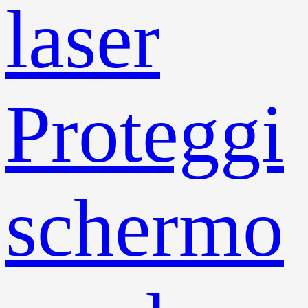
laser
Proteggi
schermo