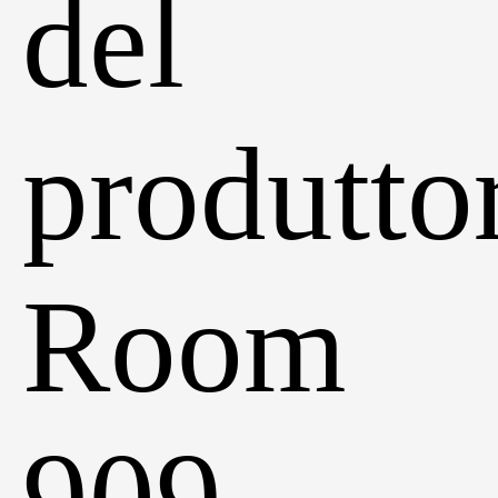
del
produtto
Room