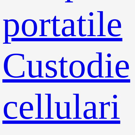
portatile
Custodie
cellulari