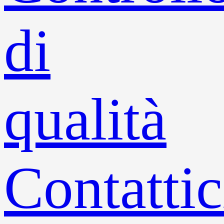
di
qualità
Contattic