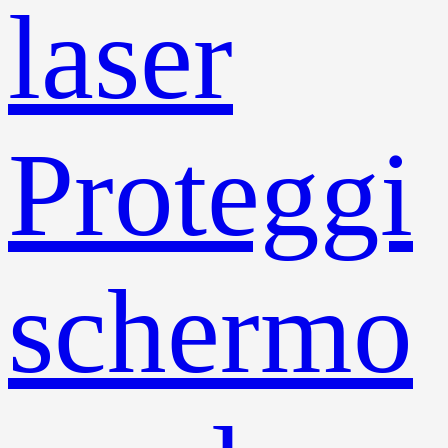
laser
Proteggi
schermo