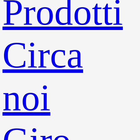
Prodotti
Circa
noi