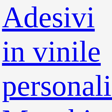
Adesivi
in ​​vinile
personali