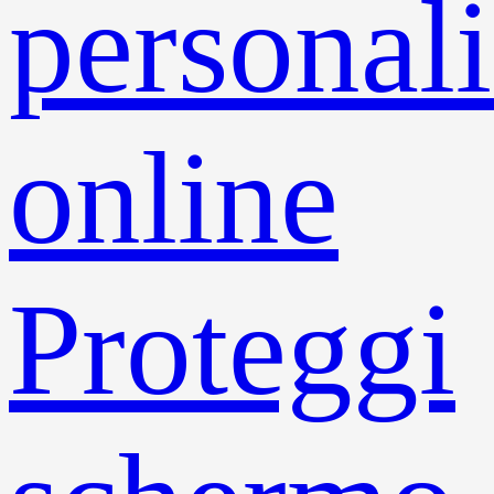
personali
online
Proteggi