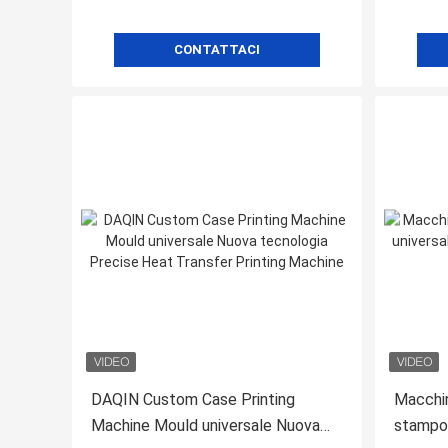
CONTATTACI
DAQIN Custom Case Printing
Macchin
Machine Mould universale Nuova
stampo 