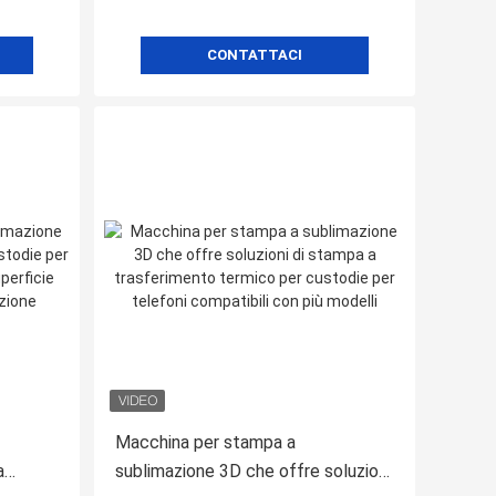
CONTATTACI
Macchina per stampa a
a
sublimazione 3D che offre soluzioni