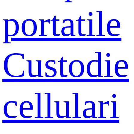
portatile
Custodie
cellulari