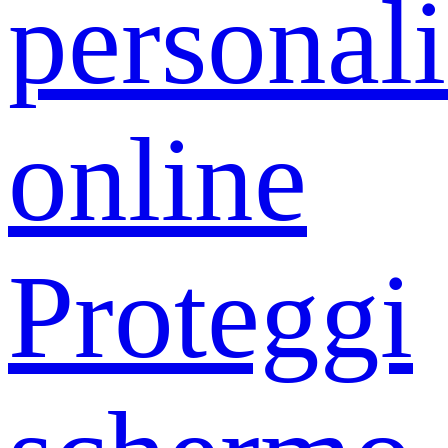
personali
online
Proteggi