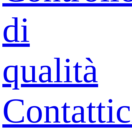
di
qualità
Contattic