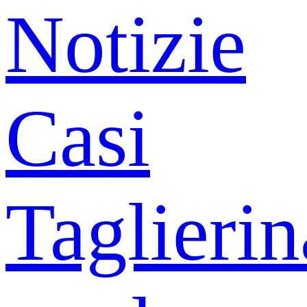
Notizie
Casi
Taglierin