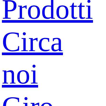
Prodotti
Circa
noi