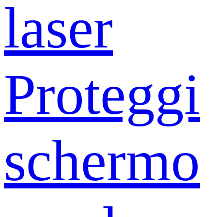
laser
Proteggi
schermo