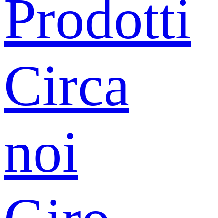
Prodotti
Circa
noi