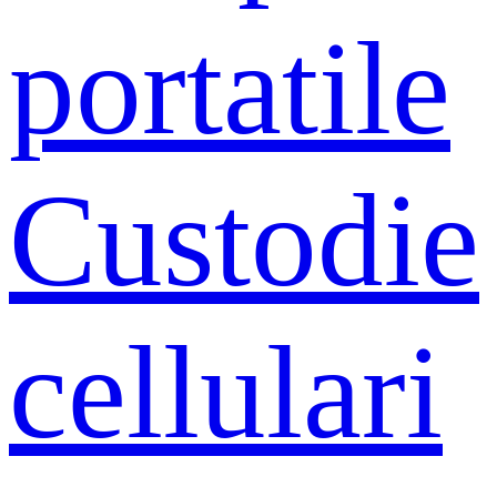
portatile
Custodie
cellulari