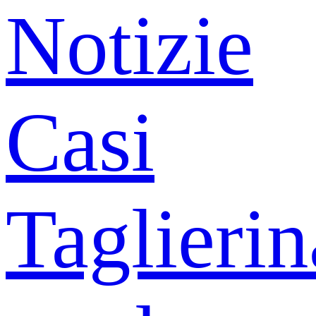
Notizie
Casi
Taglierin