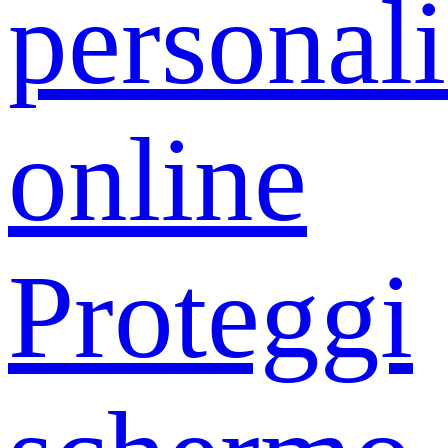
personali
online
Proteggi