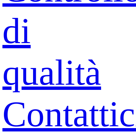
di
qualità
Contattic