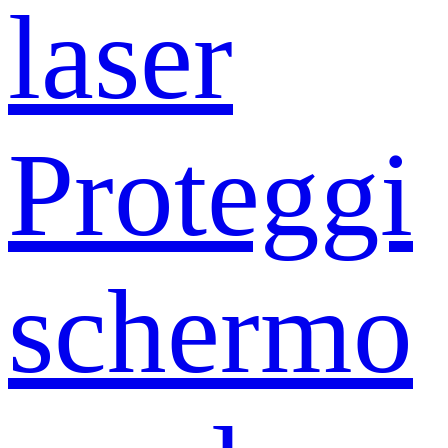
laser
Proteggi
schermo